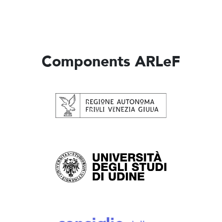
Components ARLeF